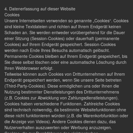
4. Datenerfassung auf dieser Website
Cookies
Unsere Internetseiten verwenden so genannte „Cookies“. Cookies
sind kleine Textdateien und richten auf Ihrem Endgerät keinen
Schaden an. Sie werden entweder vorübergehend für die Dauer
einer Sitzung (Session-Cookies) oder dauerhaft (permanente
Cookies) auf Ihrem Endgerät gespeichert. Session-Cookies
werden nach Ende Ihres Besuchs automatisch gelöscht.
Permanente Cookies bleiben auf Ihrem Endgerät gespeichert, bis
Sie diese selbst löschen oder eine automatische Löschung durch
Ihren Webbrowser erfolgt.
Teilweise können auch Cookies von Drittunternehmen auf Ihrem
Endgerät gespeichert werden, wenn Sie unsere Seite betreten
(Third-Party-Cookies). Diese ermöglichen uns oder Ihnen die
Nutzung bestimmter Dienstleistungen des Drittunternehmens
(z.B. Cookies zur Abwicklung von Zahlungsdienstleistungen).
Cookies haben verschiedene Funktionen. Zahlreiche Cookies
sind technisch notwendig, da bestimmte Websitefunktionen ohne
diese nicht funktionieren würden (z.B. die Warenkorbfunktion oder
die Anzeige von Videos). Andere Cookies dienen dazu, das
Nutzerverhalten auszuwerten oder Werbung anzuzeigen.