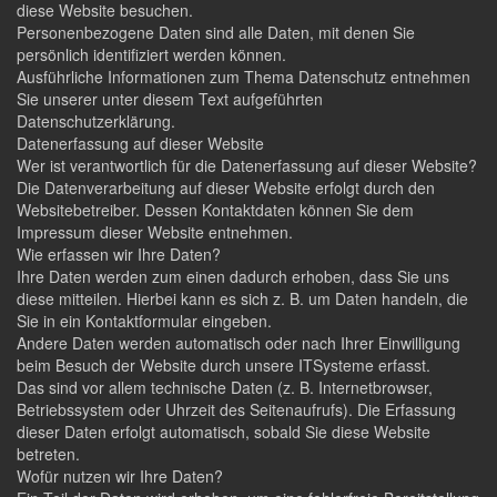
diese Website besuchen.
Personenbezogene Daten sind alle Daten, mit denen Sie
persönlich identifiziert werden können.
Ausführliche Informationen zum Thema Datenschutz entnehmen
Sie unserer unter diesem Text aufgeführten
Datenschutzerklärung.
Datenerfassung auf dieser Website
Wer ist verantwortlich für die Datenerfassung auf dieser Website?
Die Datenverarbeitung auf dieser Website erfolgt durch den
Websitebetreiber. Dessen Kontaktdaten können Sie dem
Impressum dieser Website entnehmen.
Wie erfassen wir Ihre Daten?
Ihre Daten werden zum einen dadurch erhoben, dass Sie uns
diese mitteilen. Hierbei kann es sich z. B. um Daten handeln, die
Sie in ein Kontaktformular eingeben.
Andere Daten werden automatisch oder nach Ihrer Einwilligung
beim Besuch der Website durch unsere ITSysteme erfasst.
Das sind vor allem technische Daten (z. B. Internetbrowser,
Betriebssystem oder Uhrzeit des Seitenaufrufs). Die Erfassung
dieser Daten erfolgt automatisch, sobald Sie diese Website
betreten.
Wofür nutzen wir Ihre Daten?