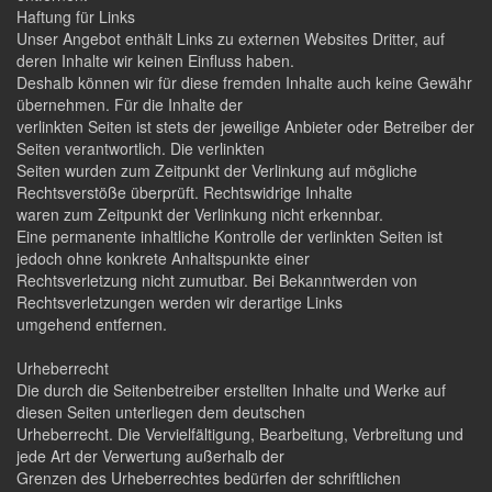
Haftung für Links
Unser Angebot enthält Links zu externen Websites Dritter, auf
deren Inhalte wir keinen Einfluss haben.
Deshalb können wir für diese fremden Inhalte auch keine Gewähr
übernehmen. Für die Inhalte der
verlinkten Seiten ist stets der jeweilige Anbieter oder Betreiber der
Seiten verantwortlich. Die verlinkten
Seiten wurden zum Zeitpunkt der Verlinkung auf mögliche
Rechtsverstöße überprüft. Rechtswidrige Inhalte
waren zum Zeitpunkt der Verlinkung nicht erkennbar.
Eine permanente inhaltliche Kontrolle der verlinkten Seiten ist
jedoch ohne konkrete Anhaltspunkte einer
Rechtsverletzung nicht zumutbar. Bei Bekanntwerden von
Rechtsverletzungen werden wir derartige Links
umgehend entfernen.
Urheberrecht
Die durch die Seitenbetreiber erstellten Inhalte und Werke auf
diesen Seiten unterliegen dem deutschen
Urheberrecht. Die Vervielfältigung, Bearbeitung, Verbreitung und
jede Art der Verwertung außerhalb der
Grenzen des Urheberrechtes bedürfen der schriftlichen