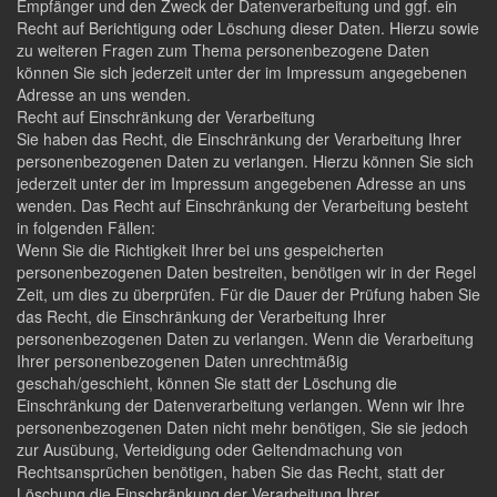
Empfänger und den Zweck der Datenverarbeitung und ggf. ein
Recht auf Berichtigung oder Löschung dieser Daten. Hierzu sowie
zu weiteren Fragen zum Thema personenbezogene Daten
können Sie sich jederzeit unter der im Impressum angegebenen
Adresse an uns wenden.
Recht auf Einschränkung der Verarbeitung
Sie haben das Recht, die Einschränkung der Verarbeitung Ihrer
personenbezogenen Daten zu verlangen. Hierzu können Sie sich
jederzeit unter der im Impressum angegebenen Adresse an uns
wenden. Das Recht auf Einschränkung der Verarbeitung besteht
in folgenden Fällen:
Wenn Sie die Richtigkeit Ihrer bei uns gespeicherten
personenbezogenen Daten bestreiten, benötigen wir in der Regel
Zeit, um dies zu überprüfen. Für die Dauer der Prüfung haben Sie
das Recht, die Einschränkung der Verarbeitung Ihrer
personenbezogenen Daten zu verlangen. Wenn die Verarbeitung
Ihrer personenbezogenen Daten unrechtmäßig
geschah/geschieht, können Sie statt der Löschung die
Einschränkung der Datenverarbeitung verlangen. Wenn wir Ihre
personenbezogenen Daten nicht mehr benötigen, Sie sie jedoch
zur Ausübung, Verteidigung oder Geltendmachung von
Rechtsansprüchen benötigen, haben Sie das Recht, statt der
Löschung die Einschränkung der Verarbeitung Ihrer