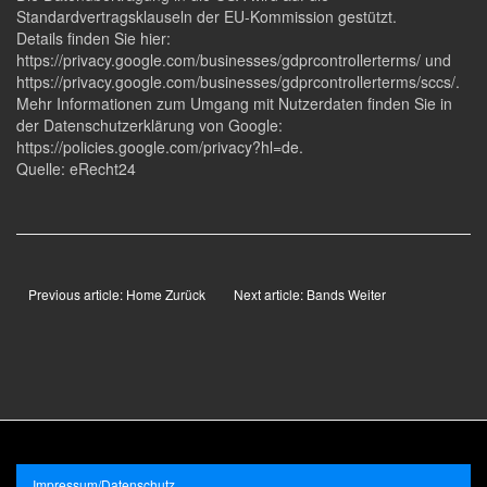
Standardvertragsklauseln der EU-Kommission gestützt.
Details finden Sie hier:
https://privacy.google.com/businesses/gdprcontrollerterms/ und
https://privacy.google.com/businesses/gdprcontrollerterms/sccs/.
Mehr Informationen zum Umgang mit Nutzerdaten finden Sie in
der Datenschutzerklärung von Google:
https://policies.google.com/privacy?hl=de.
Quelle: eRecht24
Previous article: Home
Zurück
Next article: Bands
Weiter
Impressum/Datenschutz