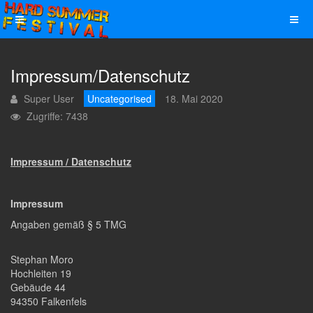
Impressum/Datenschutz
Super User
Uncategorised
18. Mai 2020
Zugriffe: 7438
Impressum / Datenschutz
Impressum
Angaben gemäß § 5 TMG
Stephan Moro
Hochleiten 19
Gebäude 44
94350 Falkenfels