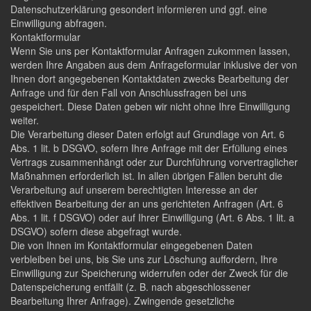
Datenschutzerklärung gesondert informieren und ggf. eine
Einwilligung abfragen.
Kontaktformular
Wenn Sie uns per Kontaktformular Anfragen zukommen lassen,
werden Ihre Angaben aus dem Anfrageformular inklusive der von
Ihnen dort angegebenen Kontaktdaten zwecks Bearbeitung der
Anfrage und für den Fall von Anschlussfragen bei uns
gespeichert. Diese Daten geben wir nicht ohne Ihre Einwilligung
weiter.
Die Verarbeitung dieser Daten erfolgt auf Grundlage von Art. 6
Abs. 1 lit. b DSGVO, sofern Ihre Anfrage mit der Erfüllung eines
Vertrags zusammenhängt oder zur Durchführung vorvertraglicher
Maßnahmen erforderlich ist. In allen übrigen Fällen beruht die
Verarbeitung auf unserem berechtigten Interesse an der
effektiven Bearbeitung der an uns gerichteten Anfragen (Art. 6
Abs. 1 lit. f DSGVO) oder auf Ihrer Einwilligung (Art. 6 Abs. 1 lit. a
DSGVO) sofern diese abgefragt wurde.
Die von Ihnen im Kontaktformular eingegebenen Daten
verbleiben bei uns, bis Sie uns zur Löschung auffordern, Ihre
Einwilligung zur Speicherung widerrufen oder der Zweck für die
Datenspeicherung entfällt (z. B. nach abgeschlossener
Bearbeitung Ihrer Anfrage). Zwingende gesetzliche