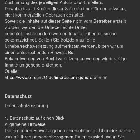
Zustimmung des jeweiligen Autors bzw. Erstellers.
Downloads und Kopien dieser Seite sind nur für den privaten,
nicht kommerziellen Gebrauch gestattet.
Soweit die Inhalte auf dieser Seite nicht vom Betreiber erstellt
wurden, werden die Urheberrechte Dritter
beachtet. Insbesondere werden Inhalte Dritter als solche
gekennzeichnet. Sollten Sie trotzdem auf eine
Urheberrechtsverletzung aufmerksam werden, bitten wir um
einen entsprechenden Hinweis. Bei
Bekanntwerden von Rechtsverletzungen werden wir derartige
Inhalte umgehend entfernen.
Quelle:
https://www.e-recht24.de/impressum-generator.html
Datenschutz
Datenschutzerklärung
1. Datenschutz auf einen Blick
Allgemeine Hinweise
Die folgenden Hinweise geben einen einfachen Überblick darüber,
was mit Ihren personenbezogenen Daten passiert, wenn Sie