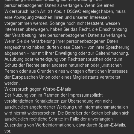
personenbezogenen Daten zu verlangen. Wenn Sie einen
Widerspruch nach Art. 21 Abs. 1 DSGVO eingelegt haben, muss
eine Abwägung zwischen Ihren und unseren Interessen
vorgenommen werden. Solange noch nicht feststeht, wessen
Interessen überwiegen, haben Sie das Recht, die Einschränkung
der Verarbeitung Ihrer personenbezogenen Daten zu verlangen.
Wenn Sie die Verarbeitung Ihrer personenbezogenen Daten
eingeschränkt haben, dürfen diese Daten – von ihrer Speicherung
abgesehen – nur mit Ihrer Einwilligung oder zur Geltendmachung,
Ausübung oder Verteidigung von Rechtsansprüchen oder zum
Schutz der Rechte einer anderen natürlichen oder juristischen
Person oder aus Gründen eines wichtigen öffentlichen Interesses
der Europäischen Union oder eines Mitgliedstaats verarbeitet
werden.
Widerspruch gegen Werbe-E-Mails
Der Nutzung von im Rahmen der Impressumspflicht
veröffentlichten Kontaktdaten zur Übersendung von nicht
ausdrücklich angeforderter Werbung und Informationsmaterialien
wird hiermit widersprochen. Die Betreiber der Seiten behalten sich
ausdrücklich rechtliche Schritte im Falle der unverlangten
Zusendung von Werbeinformationen, etwa durch Spam-E-Mails,
vor.