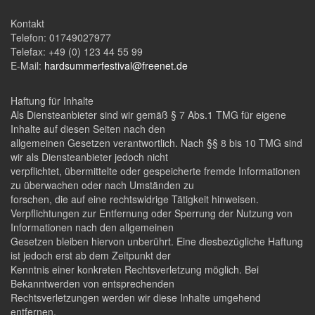
Kontakt
Telefon: 01749027977
Telefax: +49 (0) 123 44 55 99
E-Mail:
hardsummerfestival@freenet.de
Haftung für Inhalte
Als Diensteanbieter sind wir gemäß § 7 Abs.1 TMG für eigene
Inhalte auf diesen Seiten nach den
allgemeinen Gesetzen verantwortlich. Nach §§ 8 bis 10 TMG sind
wir als Diensteanbieter jedoch nicht
verpflichtet, übermittelte oder gespeicherte fremde Informationen
zu überwachen oder nach Umständen zu
forschen, die auf eine rechtswidrige Tätigkeit hinweisen.
Verpflichtungen zur Entfernung oder Sperrung der Nutzung von
Informationen nach den allgemeinen
Gesetzen bleiben hiervon unberührt. Eine diesbezügliche Haftung
ist jedoch erst ab dem Zeitpunkt der
Kenntnis einer konkreten Rechtsverletzung möglich. Bei
Bekanntwerden von entsprechenden
Rechtsverletzungen werden wir diese Inhalte umgehend
entfernen.